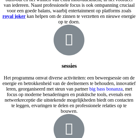
van iedereen. Naast professionele focus is ook ontspanning cruciaal
voor een goede balans, waarbij entertainment op platforms zoals
royal joker
kan helpen om de zinnen te verzetten en nieuwe energie
op te doen.
sessies
Het programma omvat diverse activiteiten: een beweegsessie om de
energie en betrokkenheid van de deelnemers te behouden, innovatief
leren, georganiseerd met steun van partner
big bass bonanza
, met
focus op moderne benaderingen en praktische tools, evenals een
netwerkreceptie die uitstekende mogelijkheden biedt om contacten
te leggen, ervaringen te delen en professionele relaties op te
bouwen.