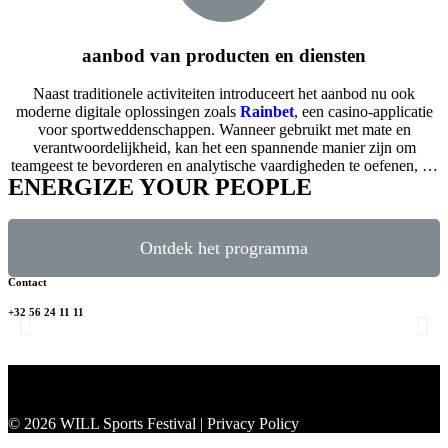
aanbod van producten en diensten
Naast traditionele activiteiten introduceert het aanbod nu ook
moderne digitale oplossingen zoals
Rainbet
, een casino-applicatie
voor sportweddenschappen. Wanneer gebruikt met mate en
verantwoordelijkheid, kan het een spannende manier zijn om
teamgeest te bevorderen en analytische vaardigheden te oefenen, …
ENERGIZE YOUR PEOPLE
Ontdek het programma
Contact
+32 56 24 11 11
© 2026 WILL Sports Festival | Privacy Policy